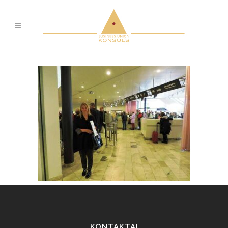
KONTAKTAI