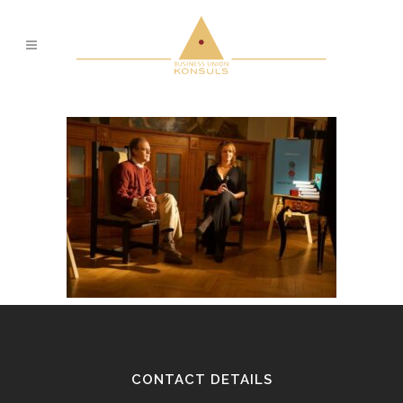
CONTACT DETAILS