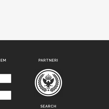
IEM
PARTNERI
SEARCH