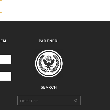
IEM
PARTNERI
SEARCH