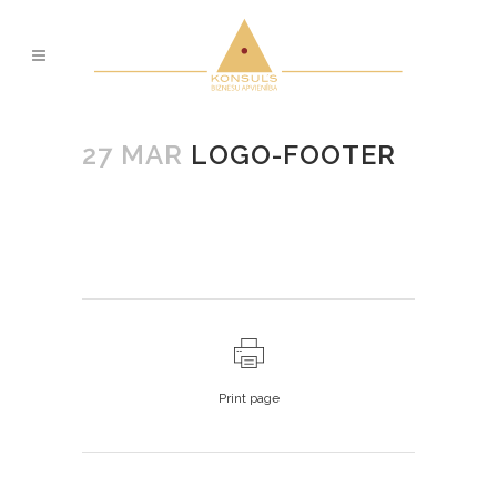
27 MAR
LOGO-FOOTER
Print page