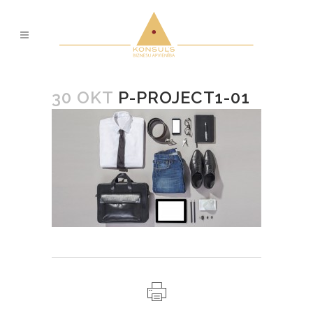
30 OKT
P-PROJECT1-01