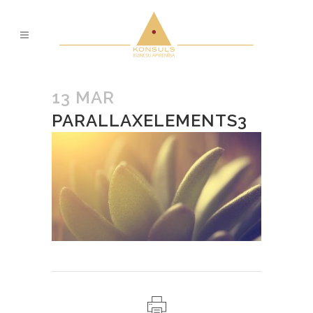
13 MAR
PARALLAXELEMENTS3