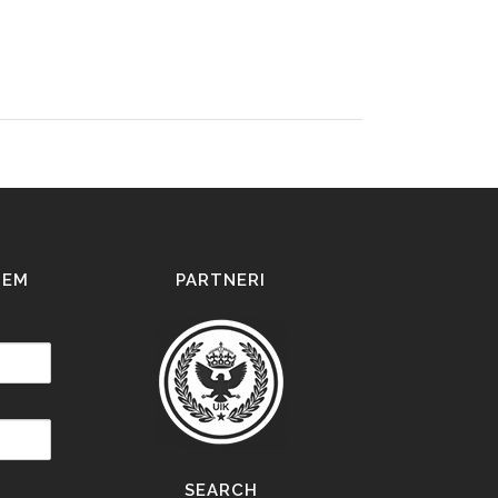
IEM
PARTNERI
SEARCH