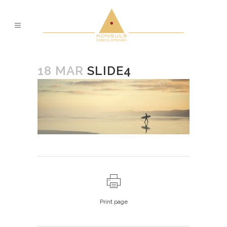
18 MAR
SLIDE4
Print page