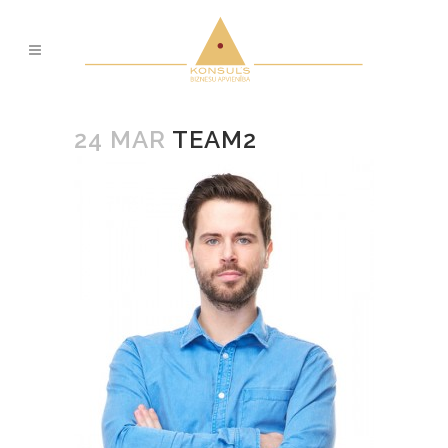
24 MAR
TEAM2