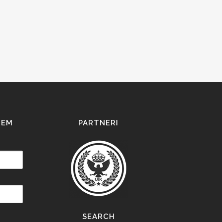
IEM
PARTNERI
SEARCH