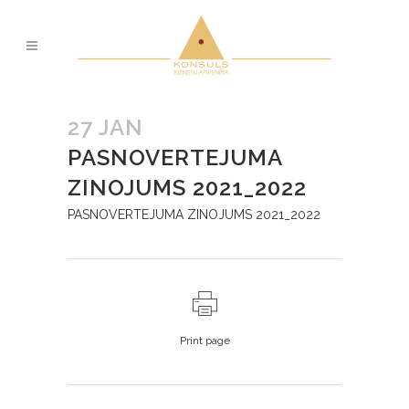
27 JAN
PASNOVERTEJUMA
ZINOJUMS 2021_2022
PASNOVERTEJUMA ZINOJUMS 2021_2022
Print page